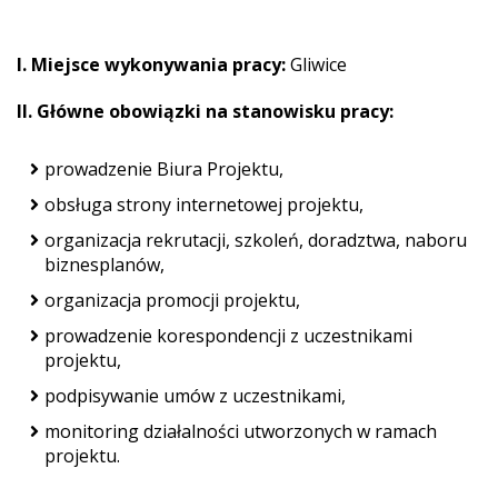
I. Miejsce wykonywania pracy:
Gliwice
II. Główne obowiązki na stanowisku pracy:
prowadzenie Biura Projektu,
obsługa strony internetowej projektu,
organizacja rekrutacji, szkoleń, doradztwa, naboru
biznesplanów,
organizacja promocji projektu,
prowadzenie korespondencji z uczestnikami
projektu,
podpisywanie umów z uczestnikami,
monitoring działalności utworzonych w ramach
projektu.