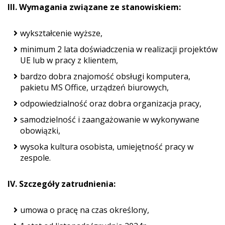
III. Wymagania związane ze stanowiskiem:
wykształcenie wyższe,
minimum 2 lata doświadczenia w realizacji projektów
UE lub w pracy z klientem,
bardzo dobra znajomość obsługi komputera,
pakietu MS Office, urządzeń biurowych,
odpowiedzialność oraz dobra organizacja pracy,
samodzielność i zaangażowanie w wykonywane
obowiązki,
wysoka kultura osobista, umiejętność pracy w
zespole.
IV. Szczegóły zatrudnienia:
umowa o pracę na czas określony,