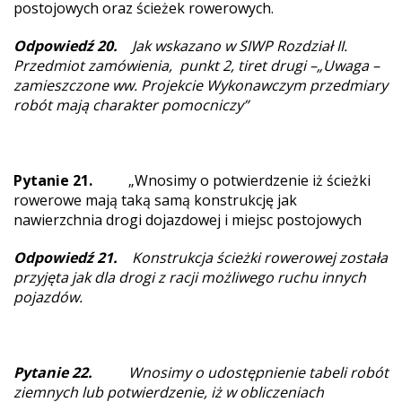
postojowych oraz ścieżek rowerowych.
Odpowiedź 20.
Jak wskazano w SIWP Rozdział II.
Przedmiot zamówienia, punkt 2, tiret drugi –„Uwaga –
zamieszczone ww. Projekcie Wykonawczym przedmiary
robót mają charakter pomocniczy”
Pytanie 21.
„Wnosimy o potwierdzenie iż ścieżki
rowerowe mają taką samą konstrukcję jak
nawierzchnia drogi dojazdowej i miejsc postojowych
Odpowiedź 21.
Konstrukcja ścieżki rowerowej została
przyjęta jak dla drogi z racji możliwego ruchu innych
pojazdów.
Pytanie 22.
Wnosimy o udostępnienie tabeli robót
ziemnych lub potwierdzenie, iż w obliczeniach