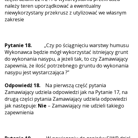
należy teren uporządkować a ewentualny
niewykorzystany przekrusz z utylizować we własnym
zakresie
Pytanie 18.
„Czy po ściągnięciu warstwy humusu
Wykonawca będzie mógł wykorzystać istniejący grunt
do wykonania nasypu, a jeżeli tak, to czy Zamawiający
zapewnia, że ilość potrzebnego gruntu do wykonania
nasypu jest wystarczająca ?”
Odpowiedź 18.
Na pierwszą część pytania
Zamawiający udziela odpowiedzi jak na Pytanie 17, na
drugą części pytania Zamawiający udziela odpowiedzi
jak następuje:
Nie
– Zamawiający nie udzieli takiego
zapewnienia