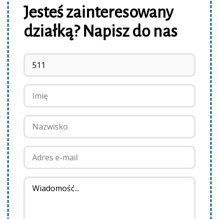
Jesteś zainteresowany
działką? Napisz do nas